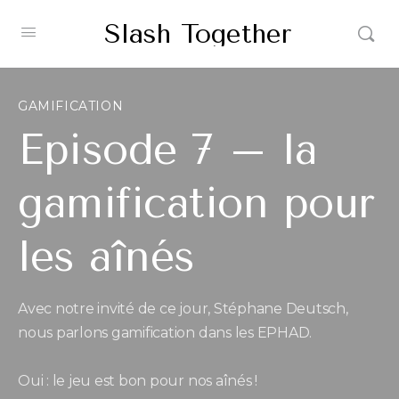
Slash Together
GAMIFICATION
Episode 7 – la
gamification pour
les aînés
Avec notre invité de ce jour, Stéphane Deutsch,
nous parlons gamification dans les EPHAD.
Oui : le jeu est bon pour nos aînés !