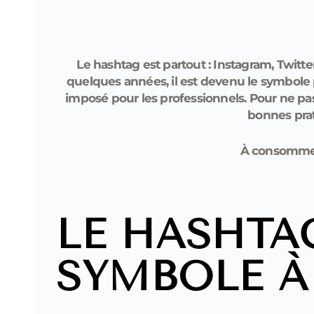
Le hashtag est partout : Instagram, Twitte
quelques années, il est devenu le symbole p
imposé pour les professionnels. Pour ne pa
bonnes pra
À consommer
LE HASHTA
SYMBOLE À