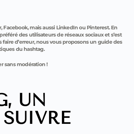
r, Facebook, mais aussi LinkedIn ou Pinterest. En
référé des utilisateurs de réseaux sociaux et s’est
s faire d’erreur, nous vous proposons un guide des
tiques du hashtag.
 sans modération !
G, UN
 SUIVRE