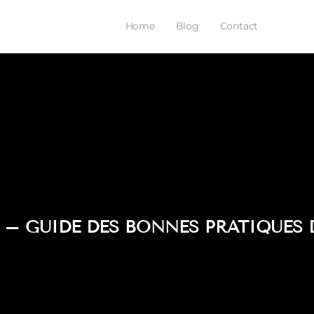
Home
Blog
Contact
 – GUIDE DES BONNES PRATIQUES