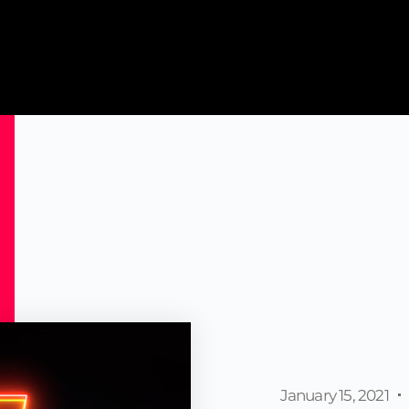
January 15, 2021