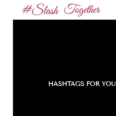
HASHTAGS FOR YOU