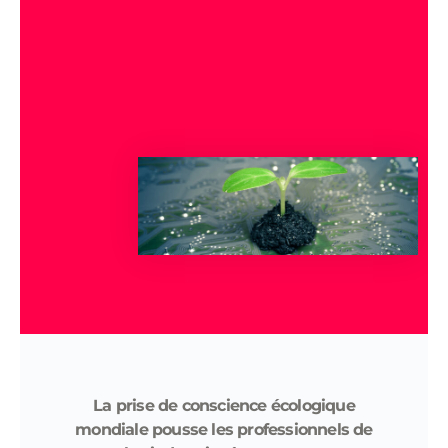
La prise de conscience écologique
mondiale pousse les professionnels de