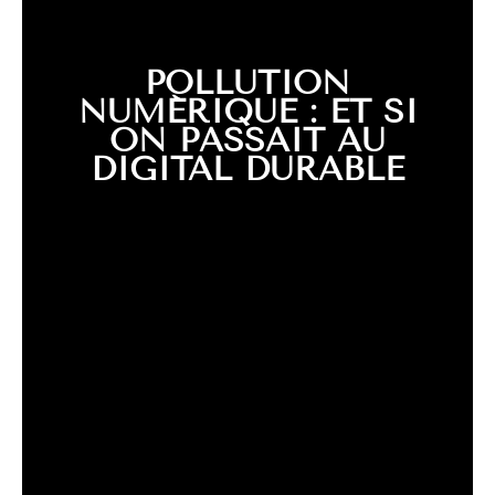
POLLUTION
NUMÉRIQUE : ET SI
ON PASSAIT AU
DIGITAL DURABLE