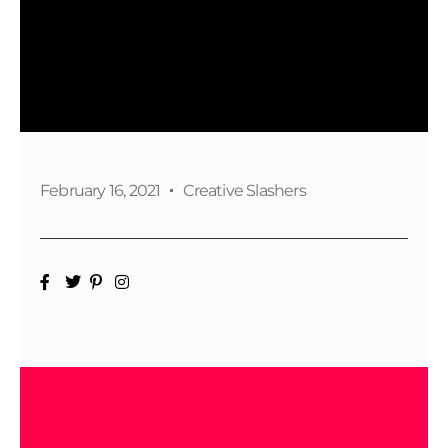
February 16, 2021
Creative Slashers