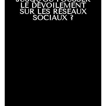
LE DÉVOILEMENT
SUR LES RÉSEAUX
SOCIAUX ?