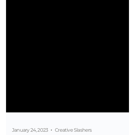
January 24, 2023
Creative Slashers