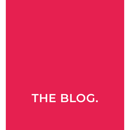
THE BLOG.