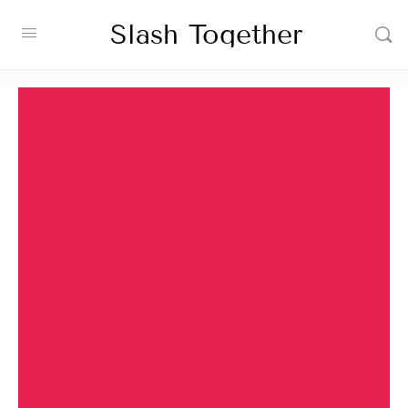
Slash Together