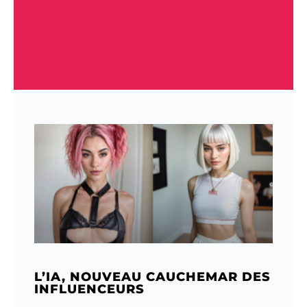
L’IA, NOUVEAU CAUCHEMAR DES
INFLUENCEURS