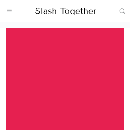
Slash Together