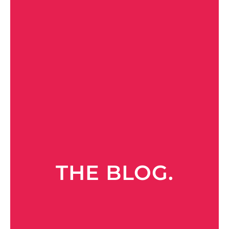
THE BLOG.