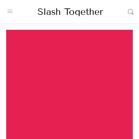
Slash Together