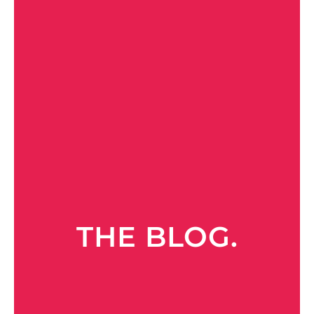
THE BLOG.