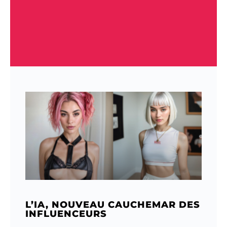
L’IA, NOUVEAU CAUCHEMAR DES
INFLUENCEURS