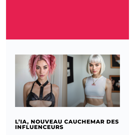
L’IA, NOUVEAU CAUCHEMAR DES
INFLUENCEURS