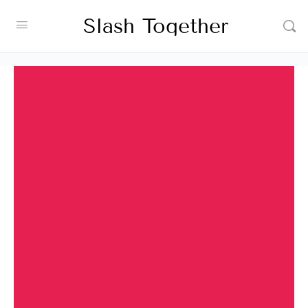
Slash Together