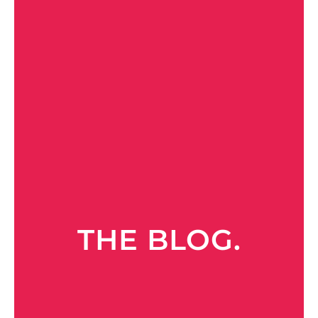
THE BLOG.