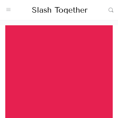
Slash Together