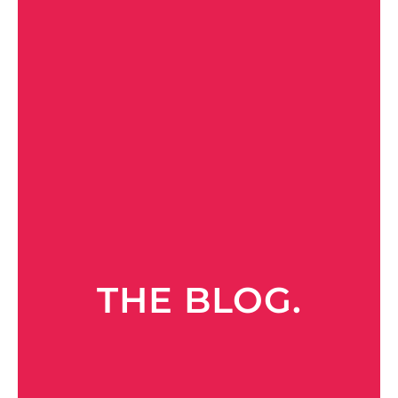
THE BLOG.