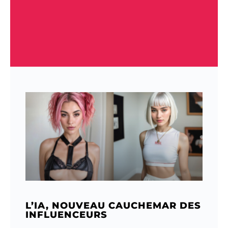
L’IA, NOUVEAU CAUCHEMAR DES
INFLUENCEURS