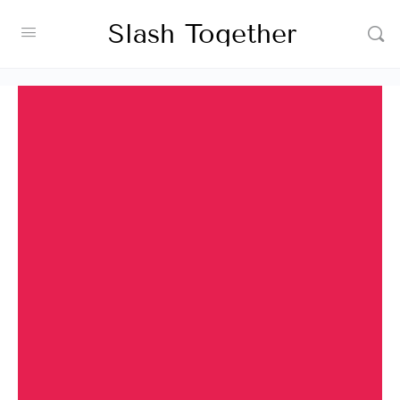
Slash Together