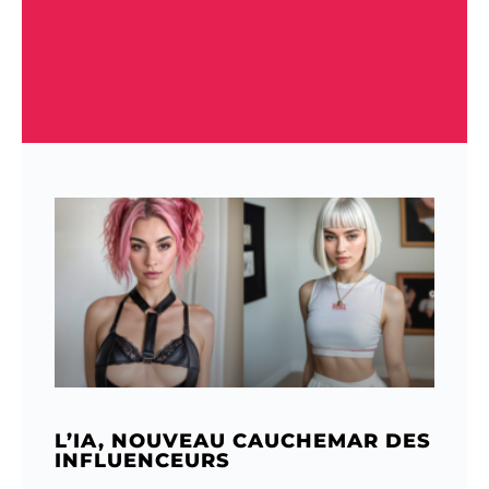
L’IA, NOUVEAU CAUCHEMAR DES
INFLUENCEURS