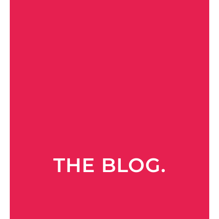
THE BLOG.