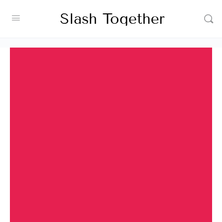
Slash Together