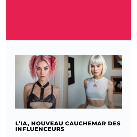
L’IA, NOUVEAU CAUCHEMAR DES
INFLUENCEURS