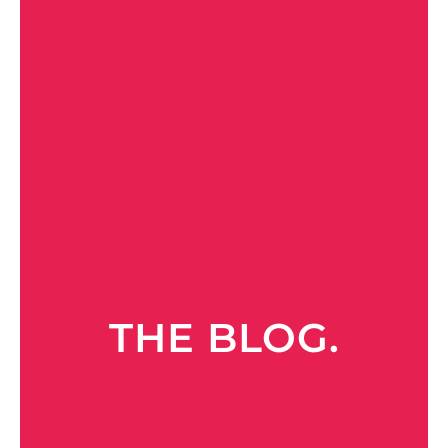
THE BLOG.