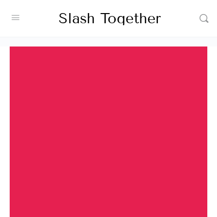
Slash Together