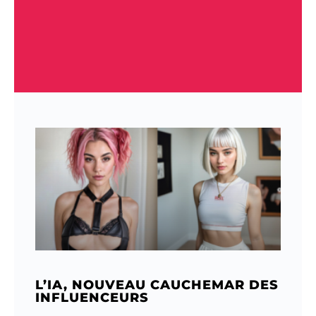
L’IA, NOUVEAU CAUCHEMAR DES
INFLUENCEURS