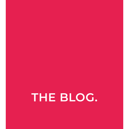
THE BLOG.