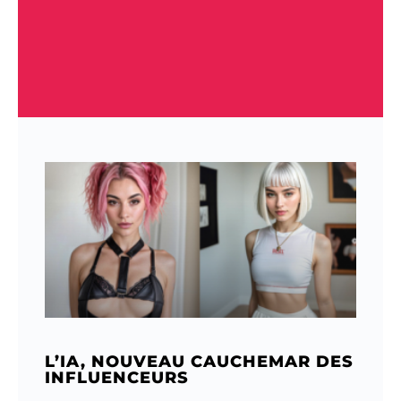
L’IA, NOUVEAU CAUCHEMAR DES
INFLUENCEURS