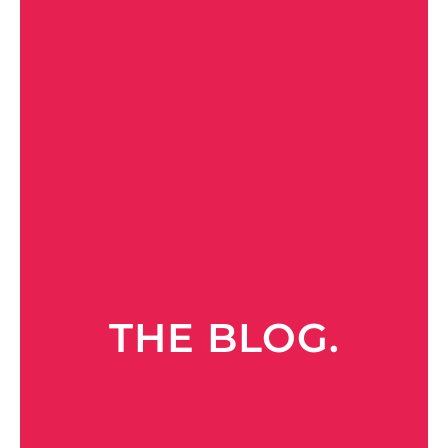
THE BLOG.