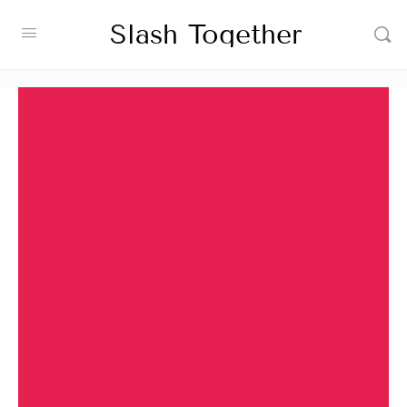
Slash Together