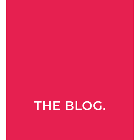
THE BLOG.