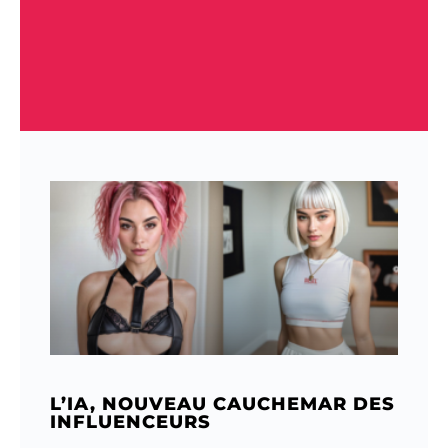
L’IA, NOUVEAU CAUCHEMAR DES
INFLUENCEURS