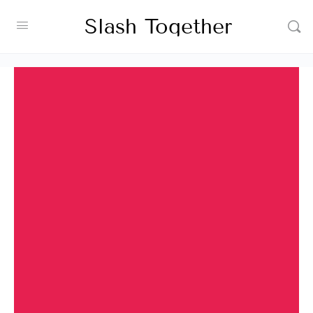
Slash Together