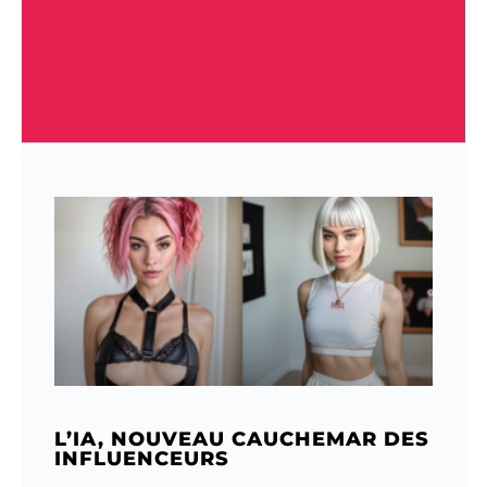
L’IA, NOUVEAU CAUCHEMAR DES
INFLUENCEURS