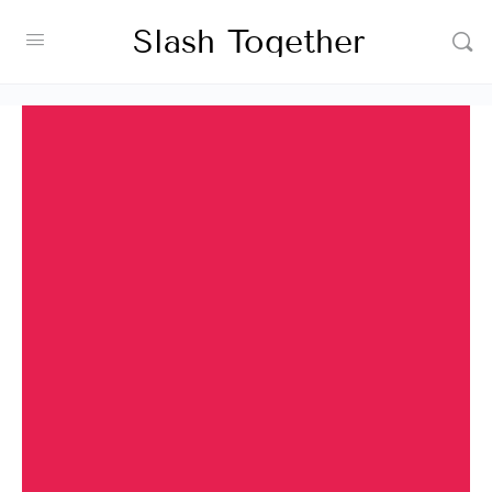
Slash Together