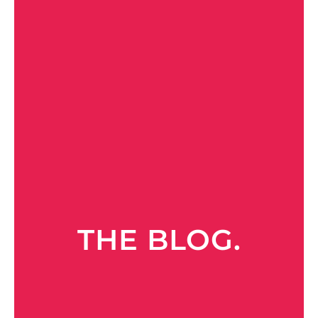
THE BLOG.