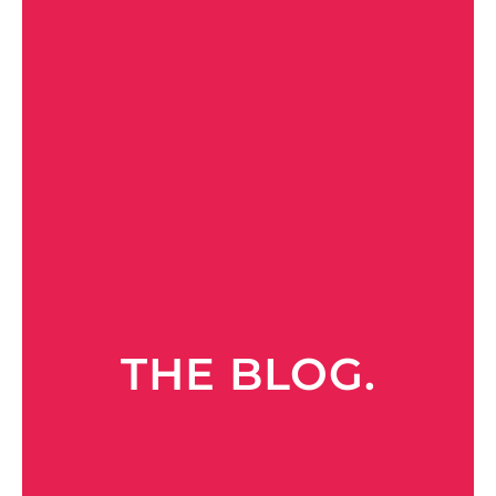
THE BLOG.