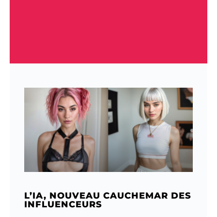
L’IA, NOUVEAU CAUCHEMAR DES
INFLUENCEURS