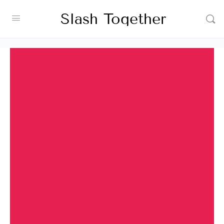
Slash Together