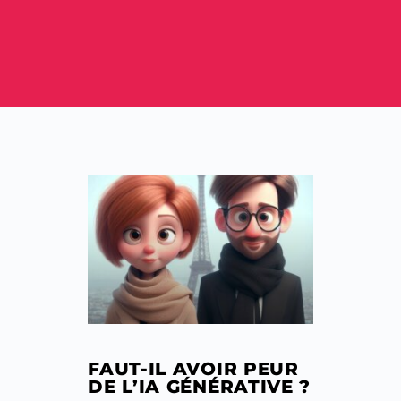
FAUT-IL AVOIR PEUR
DE L’IA GÉNÉRATIVE ?