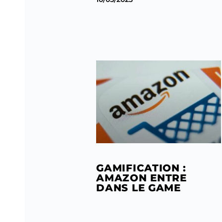
GAMIFICATION :
AMAZON ENTRE
DANS LE GAME