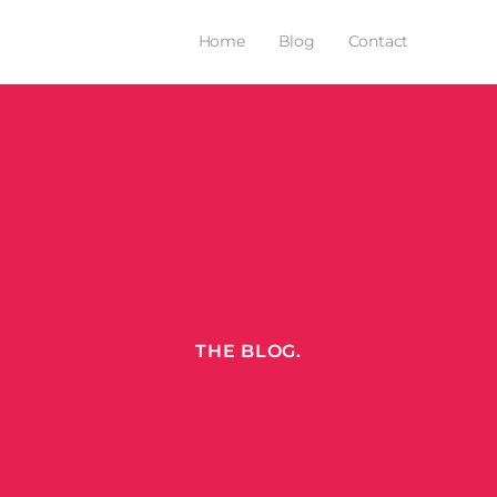
Home
Blog
Contact
THE BLOG.