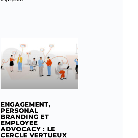
ENGAGEMENT,
PERSONAL
BRANDING ET
EMPLOYEE
ADVOCACY : LE
CERCLE VERTUEUX