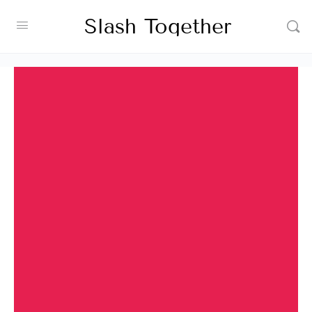
Slash Together