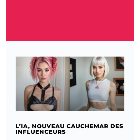
L’IA, NOUVEAU CAUCHEMAR DES
INFLUENCEURS