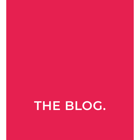
THE BLOG.