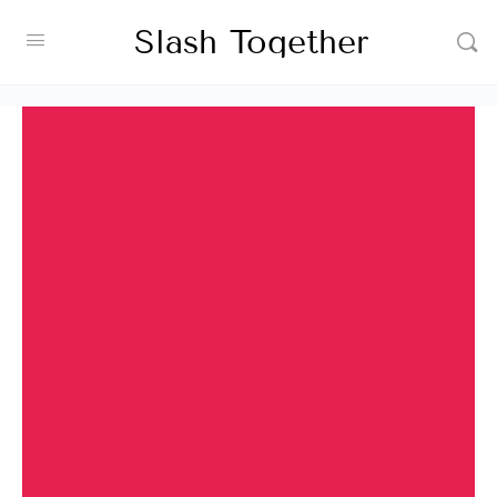
Slash Together