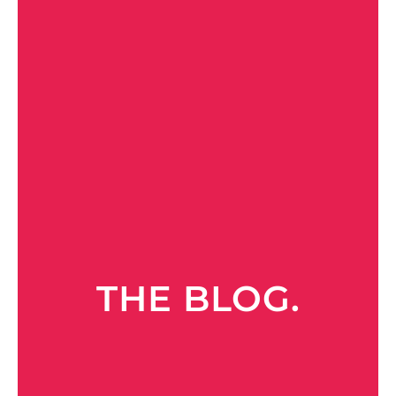
THE BLOG.