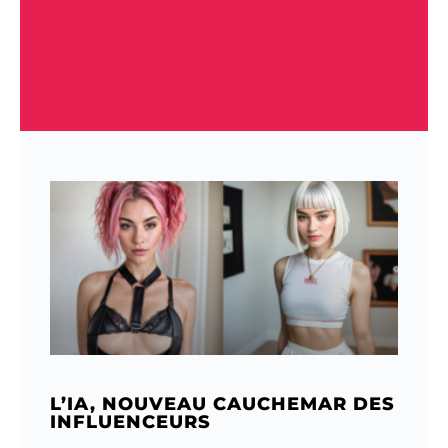
L’IA, NOUVEAU CAUCHEMAR DES
INFLUENCEURS