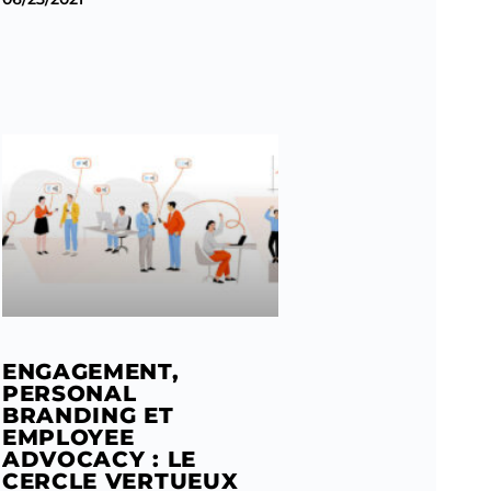
ENGAGEMENT,
PERSONAL
BRANDING ET
EMPLOYEE
ADVOCACY : LE
CERCLE VERTUEUX