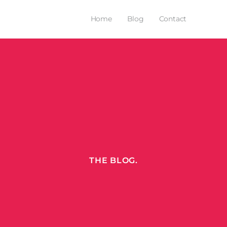
Home
Blog
Contact
THE BLOG.