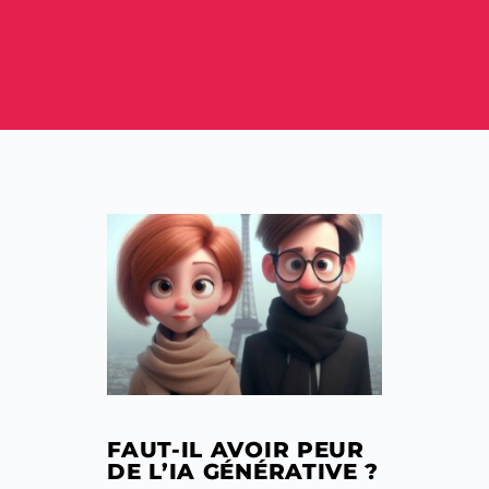
FAUT-IL AVOIR PEUR
DE L’IA GÉNÉRATIVE ?