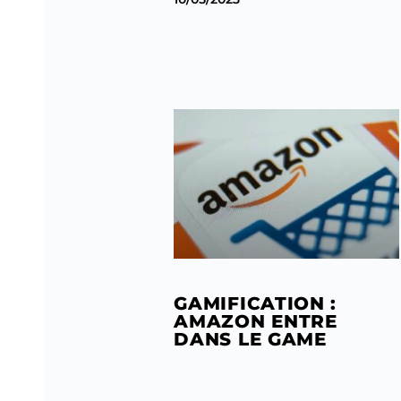
GAMIFICATION :
AMAZON ENTRE
DANS LE GAME