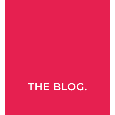
THE BLOG.