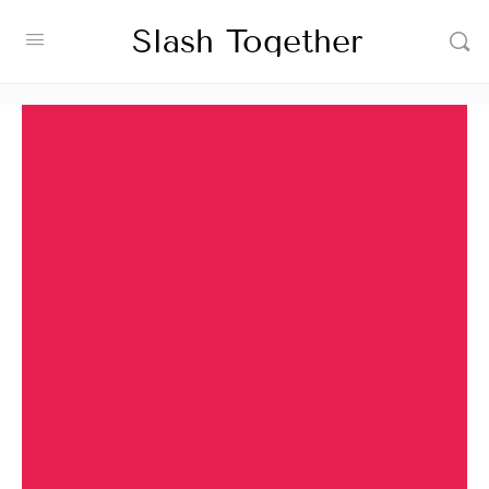
Slash Together