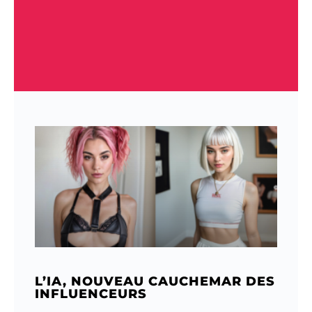
L’IA, NOUVEAU CAUCHEMAR DES
INFLUENCEURS