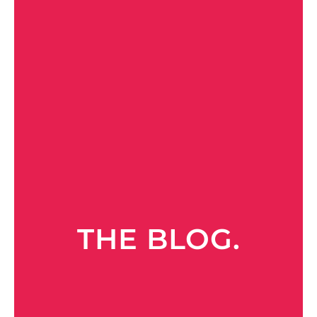
THE BLOG.