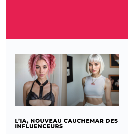
L’IA, NOUVEAU CAUCHEMAR DES
INFLUENCEURS