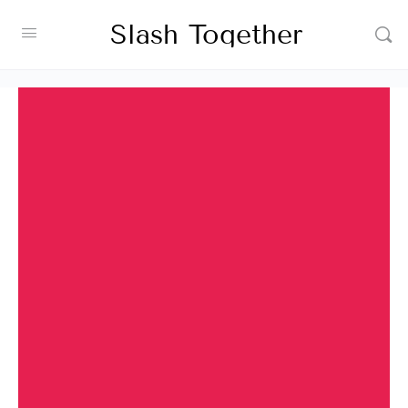
Slash Together