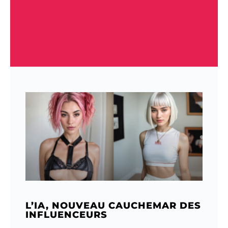
L’IA, NOUVEAU CAUCHEMAR DES
INFLUENCEURS