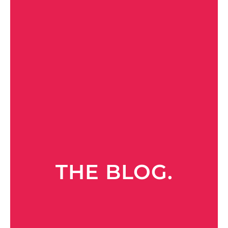
THE BLOG.