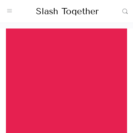
Slash Together