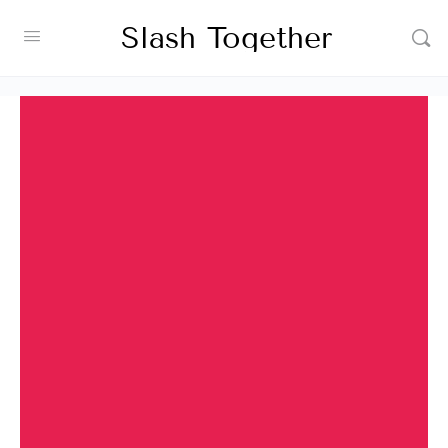
Slash Together