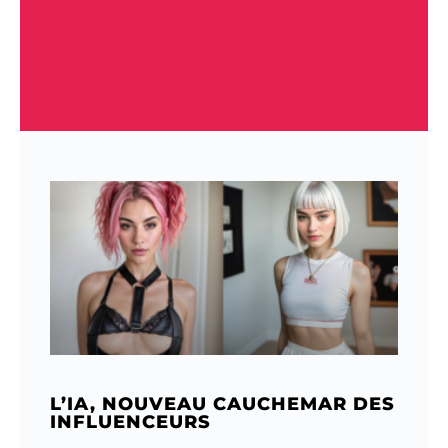
L’IA, NOUVEAU CAUCHEMAR DES
INFLUENCEURS