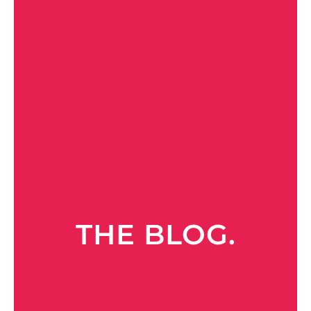
THE BLOG.