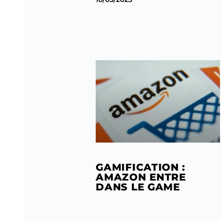
GAMIFICATION :
AMAZON ENTRE
DANS LE GAME