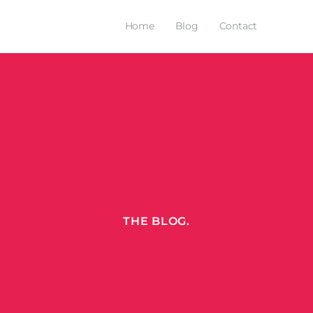
Home
Blog
Contact
THE BLOG.