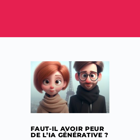
FAUT-IL AVOIR PEUR
DE L’IA GÉNÉRATIVE ?