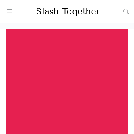
Slash Together