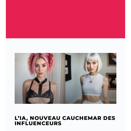
L’IA, NOUVEAU CAUCHEMAR DES
INFLUENCEURS