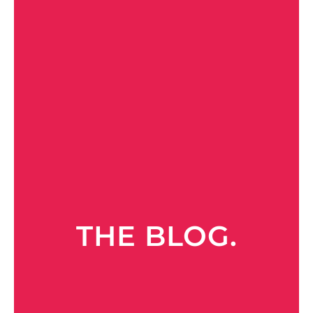
THE BLOG.