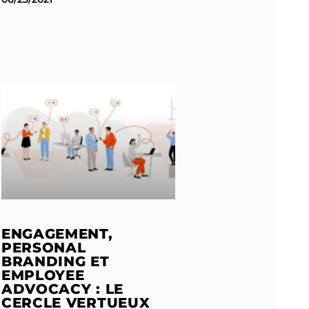
ENGAGEMENT,
PERSONAL
BRANDING ET
EMPLOYEE
ADVOCACY : LE
CERCLE VERTUEUX