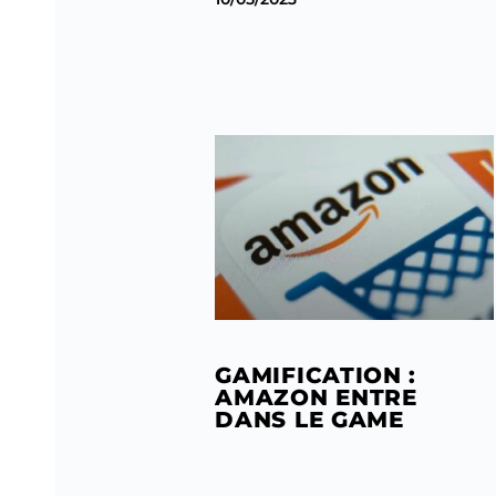
GAMIFICATION :
AMAZON ENTRE
DANS LE GAME