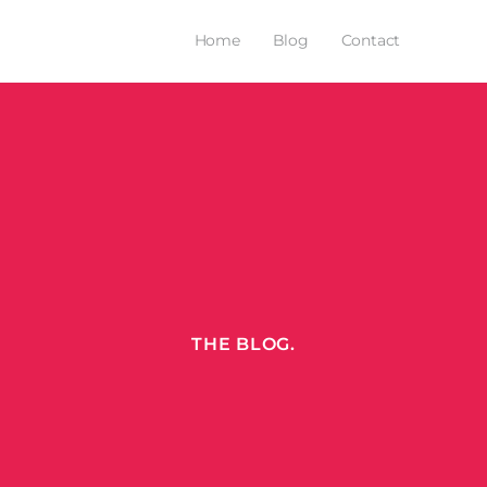
Home
Blog
Contact
THE BLOG.