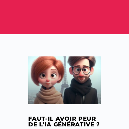
FAUT-IL AVOIR PEUR
DE L’IA GÉNÉRATIVE ?