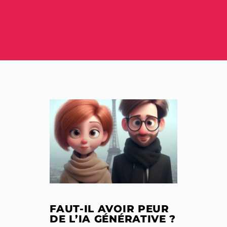
FAUT-IL AVOIR PEUR
DE L’IA GÉNÉRATIVE ?