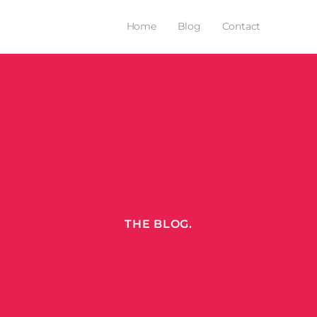
Home
Blog
Contact
THE BLOG.