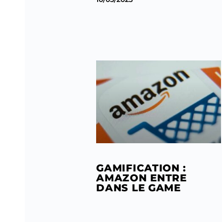
GAMIFICATION :
AMAZON ENTRE
DANS LE GAME