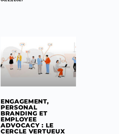
ENGAGEMENT,
PERSONAL
BRANDING ET
EMPLOYEE
ADVOCACY : LE
CERCLE VERTUEUX